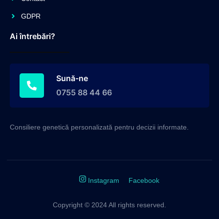
GDPR
Ai întrebări?
Sună-ne
0755 88 44 66
Consiliere genetică personalizată pentru decizii informate.
Instagram
Facebook
Copyright © 2024 All rights reserved.