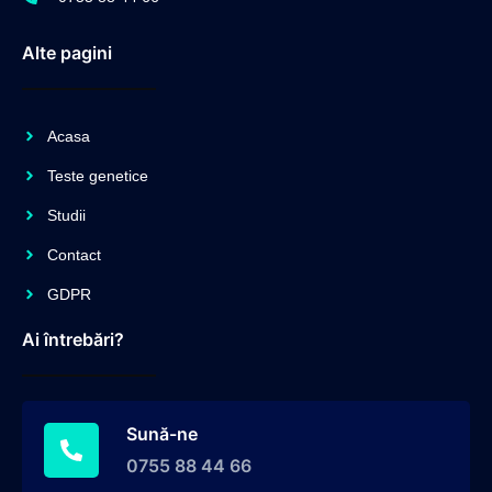
Alte pagini
Acasa
Teste genetice
Studii
Contact
GDPR
Ai întrebări?
Sună-ne
0755 88 44 66