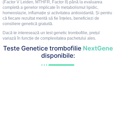
(Factor V Leiden, MTHFR, Factor II) până la evaluarea
completă a genelor implicate în metabolismul lipidic,
homeostazie, inflamație și activitatea antioxidantă. Și pentru
că fiecare rezultat merită să fie înțeles, beneficiezi de
consiliere genetică gratuită.
Dacă te interesează un test genetic trombofilie, prețul
variază în funcție de complexitatea pachetului ales.
Teste Genetice trombofilie
NextGene
disponibile: