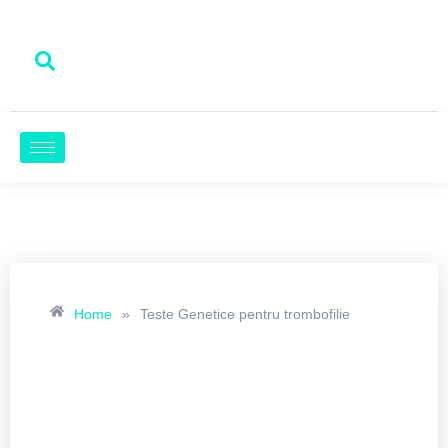
Home
»
Teste Genetice pentru trombofilie