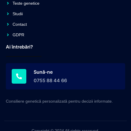
Teste genetice
Studii
Contact
GDPR
Ai întrebări?
Sună-ne
0755 88 44 66
Consiliere genetică personalizată pentru decizii informate.
Copyright © 2024 All rights reserved.