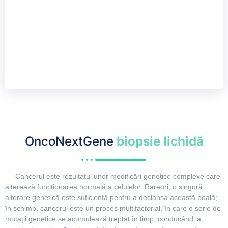
OncoNextGene
biopsie lichidă
Cancerul este rezultatul unor modificări genetice complexe care
alterează funcționarea normală a celulelor. Rareori, o singură
alterare genetică este suficientă pentru a declanșa această boală;
în schimb, cancerul este un proces multifactorial, în care o serie de
mutații genetice se acumulează treptat în timp, conducând la