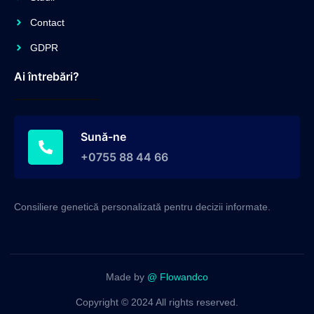
Contact
GDPR
Ai întrebări?
Sună-ne
+0755 88 44 66
Consiliere genetică personalizată pentru decizii informate.
Made by
@ Flowandco
Copyright © 2024 All rights reserved.